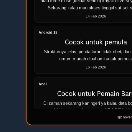
langsung saya coba. Sinkronisasinya lancar, g
atau force close (keluar sendiri) kayak di versi
Sekarang kalau mau akses tinggal sat-set-s
14 Feb 2026
Android 18
Cocok untuk pemula
Strukturnya jelas, pendaftaran tidak ribet, da
umum mudah dipahami untuk pemula
16 Feb 2026
Andi
Cocok untuk Pemain Bar
Di zaman sekarang kan ngeri ya kalau data bo
Tip: hove
setelah baca spek keamanan di BOSSWIN16
terbaru ini, saya ngerasa lebih aman. Privasi di