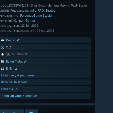
BOSSWIN168 - Situs Gacor Menang Maxwin Pasti Bosku
JUDUL:
Petualangan
Indie
RPG
Strategi
,
,
,
GENRE:
PersonaeGame Studio
PENGEMBANG:
Kunpan Games
PENERBIT:
23 Jan 2026
TANGGAL RILIS:
28 Agu 2023
TANGGAL RILIS AKSES DINI:
Discord
X
QQ 725153963
Baidu Tieba
Bilibili
Lihat riwayat pembaruan
Baca berita terkait
Lihat diskusi
Temukan Grup Komunitas