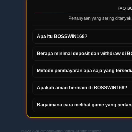
FAQ B
03 Feb 2026
Pertanyaan yang sering ditanyaka
Rian
Banyak Pilihan Game Menari
Apa itu BOSSWIN168?
BOSSWIN168
Server Thailand stabil gak pernah lag. RTP tin
Berapa minimal deposit dan withdraw di
scatter sering masuk. Gampang jp.
05 Feb 2026
Metode pembayaran apa saja yang tersedi
Fajar
Apakah aman bermain di BOSSWIN168?
Transaksi Depo Maupun Wit
Praktis dan Transparan
Bagaimana cara melihat game yang sedan
Saya penasaran sama klaim auto-scaling serv
saya tes akses di jam-jam sibuk (jam pulang k
biasanya trafik padat), platformnya tetep stabi
©2020-2030 PersonaeGame Studios. All rights reserved.