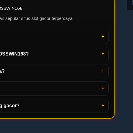
OSSWIN168
n seputar situs slot gacor terpercaya
★★★★★
k di
ggi bikin
 BOSSWIN168?
a?
★★★★☆
hdraw
g gacor?
ernya. Pas
erja yang
l. Sistem