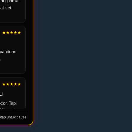
ak ada bug
 yang lama.
at-set.
★★★★★
n panduan
.
★★★★★
u
cor. Tapi
r/tap untuk pause.
8 versi
jaga ketat