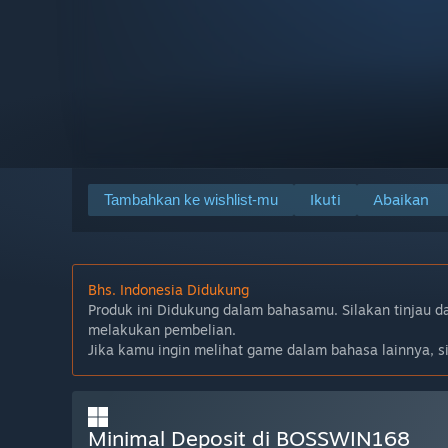
Ikuti
Abaikan
Tambahkan ke wishlist-mu
Bhs. Indonesia Didukung
Produk ini Didukung dalam bahasamu. Silakan tinjau d
melakukan pembelian.
Jika kamu ingin melihat game dalam bahasa lainnya, s
Minimal Deposit di BOSSWIN168