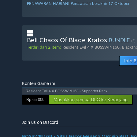
PENAWARAN HARIAN! Penawaran berakhir 17 Oktober
Beli Chaos Of Blade Kratos
BUNDLE
(?)
Terdiri dari 2 item:
Resident Evil 4 X BOSSWIN168
,
Blackth
Info 
Konten Game ini
Resident Evil 4 X BOSSWIN168 - Supporter Pack
Masukkan semua DLC ke Keranjang
Rp 65 000
Join us on Discord
BOSSWIN168 - Situs Gacor Menang Maxwin Pasti Bo