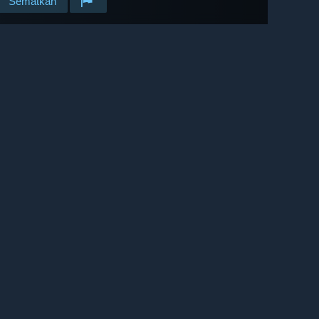
Sematkan