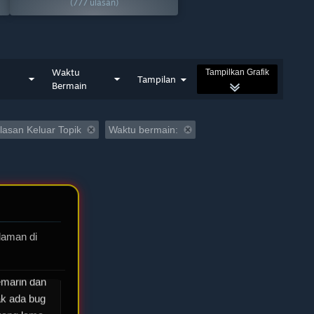
(777 ulasan)
nisi anti
g waktu!
Waktu
Tampilkan Grafik
Tampilan
★★★★★
Bermain
agi
lasan Keluar Topik
Waktu bermain:
ing stabil
dan beneran
68!
laman di
★★★★★
t Jam
emarin dan