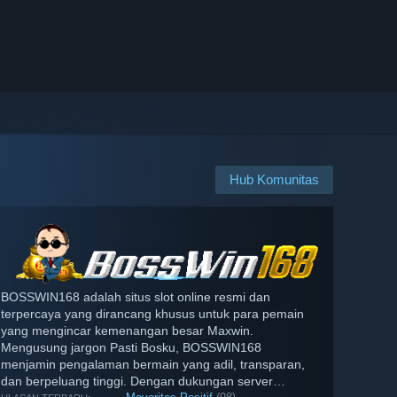
Hub Komunitas
BOSSWIN168 adalah situs slot online resmi dan
terpercaya yang dirancang khusus untuk para pemain
yang mengincar kemenangan besar Maxwin.
Mengusung jargon Pasti Bosku, BOSSWIN168
menjamin pengalaman bermain yang adil, transparan,
dan berpeluang tinggi. Dengan dukungan server