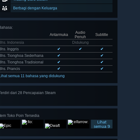
Berbagi dengan Keluarga
Bahasa
:
Audio
Antarmuka
Subtitle
Penuh
Bhs. Indonesia
Didukung
Bhs. Inggris
✔
✔
✔
Bhs. Tionghoa Sederhana
✔
✔
Bhs. Tionghoa Tradisional
✔
✔
Bhs. Prancis
✔
✔
Lihat semua 11 bahasa yang didukung
Terdiri dari 28 Pencapaian Steam
Lihat
semua 28
Item Toko Poin Tersedia
Lihat
semua 9