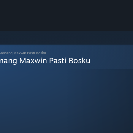
Menang Maxwin Pasti Bosku
nang Maxwin Pasti Bosku