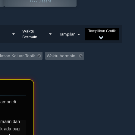
(777 ulasan)
nisi anti
g waktu!
Waktu
Tampilkan Grafik
Tampilan
★★★★★
Bermain
agi
lasan Keluar Topik
Waktu bermain:
ing stabil
dan beneran
68!
laman di
★★★★★
t Jam
emarin dan