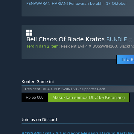
PENAWARAN HARIAN! Penawaran berakhir 17 Oktober
Beli Chaos Of Blade Kratos
BUNDLE
(?)
Terdiri dari 2 item:
Resident Evil 4 X BOSSWIN168
,
Blackth
Info 
Konten Game ini
Resident Evil 4 X BOSSWIN168 - Supporter Pack
Masukkan semua DLC ke Keranjang
Rp 65 000
Join us on Discord
BOSSWIN168 - Situs Gacor Menang Maxwin Pasti Bo