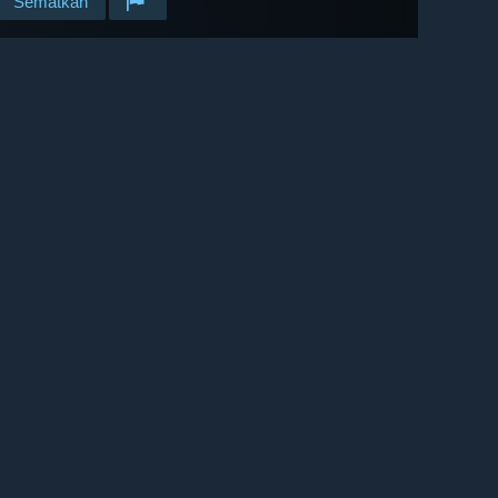
Sematkan