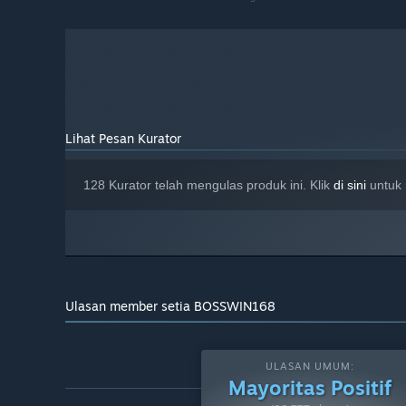
keamanannya juga udah pakai enkripsi enka
terbaru. Recommended buat yang nyari platfor
stabil.
07 Feb 2026
Budi
Lihat Pesan Kurator
CS BOSSWIN168 Responsif 2
128 Kurator telah mengulas produk ini. Klik
di sini
untuk 
BOSSWIN168 terpercaya 2026. Modal kecil bis
besar. WD super kilat.
08 Feb 2026
Arif
Ulasan member setia BOSSWIN168
Link Alternatif BOSSWIN168 
Aman
ULASAN UMUM:
Yang paling berasa di versi terbaru ini adalah
Mayoritas Positif
proses datanya. Gak perlu nunggu loading mu