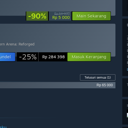
-90%
Rp 50 000
Main Sekarang
Rp 5 000
orn Arena: Reforged
-25%
Bundel
Masuk Keranjang
Rp 284 398
Telusuri semua
(1)
Rp 65 000
sku