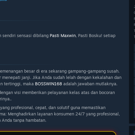
sendiri sensasi dibilang
Pasti Maxwin
, Pasti Bosku! setiap
 kemenangan besar di era sekarang gampang-gampang susah.
 menepati janji. Jika Anda sudah lelah dengan kekalahan dan
n tertinggi, maka
BOSSWIN168
adalah jawaban mutlaknya.
dengan visi memberikan pelayanan kelas atas dan bocoran
inya..
★★★★★
tus
ang profesional, cepat, dan solutif guna memastikan
ma: Menghadirkan layanan konsumen 24/7 yang profesional,
n Anda tanpa hambatan.
 juta. WD